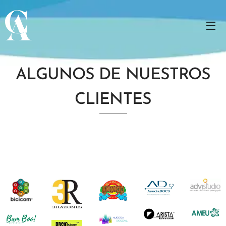
ALGUNOS DE NUESTROS
CLIENTES